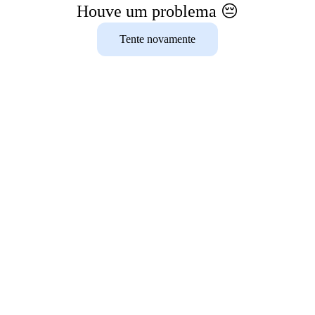
Houve um problema 😔
Tente novamente